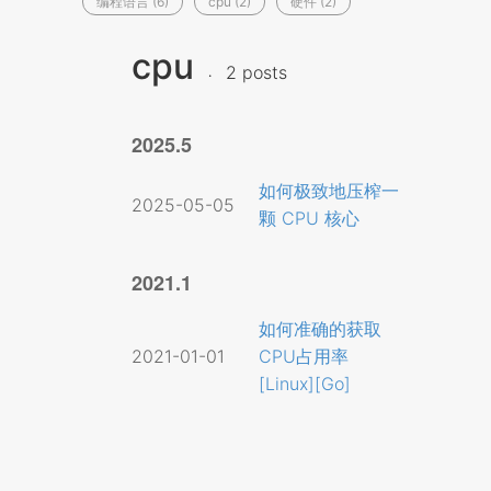
编程语言 (6)
cpu (2)
硬件 (2)
cpu
2 posts
2025.5
如何极致地压榨一
2025-05-05
颗 CPU 核心
2021.1
如何准确的获取
2021-01-01
CPU占用率
[Linux][Go]