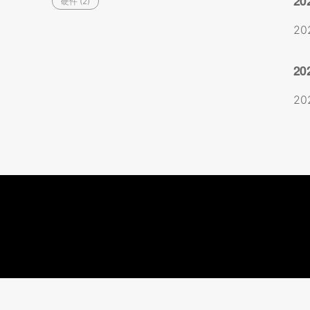
20
硬件 (2)
20
20
20