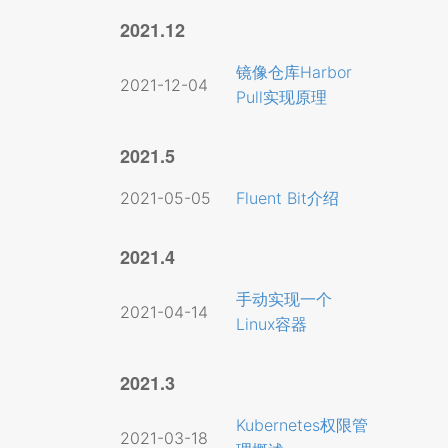
2021.12
镜像仓库Harbor
2021-12-04
Pull实现原理
2021.5
2021-05-05
Fluent Bit介绍
2021.4
手动实现一个
2021-04-14
Linux容器
2021.3
Kubernetes权限管
2021-03-18