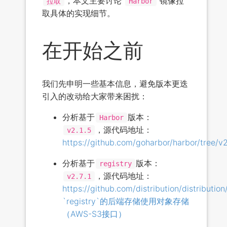
，本文主要讨论
镜像拉
拉取
Harbor
取具体的实现细节。
在开始之前
我们先申明一些基本信息，避免版本更迭
引入的改动给大家带来困扰：
分析基于
版本：
Harbor
，源代码地址：
v2.1.5
https://github.com/goharbor/harbor/tree/v2
分析基于
版本：
registry
，源代码地址：
v2.7.1
https://github.com/distribution/distribution
`registry`的后端存储使用对象存储
（AWS-S3接口）