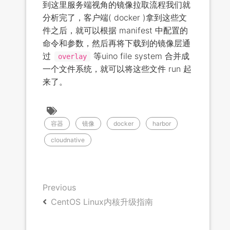
到这里服务端视角的镜像拉取流程我们就
分析完了，客户端( docker )拿到这些文
件之后，就可以根据 manifest 中配置的
命令和参数，然后再将下载到的镜像层通
过
等uino file system 合并成
overlay
一个文件系统，就可以将这些文件 run 起
来了。
容器
镜像
docker
harbor
cloudnative
Previous
CentOS Linux内核升级指南