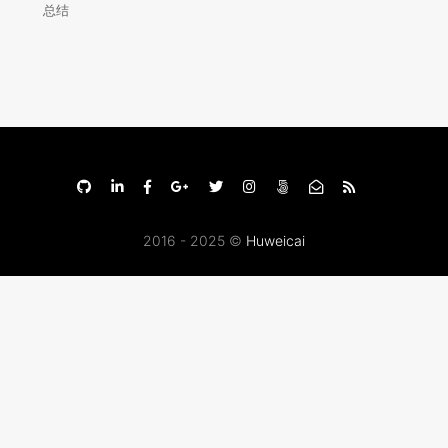
总结
2016 - 2025 ©
Huweicai