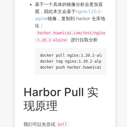
基于一个具体的镜像分析会更加直
观，因此本文会基于
nginx:1.20.2-
alpine
镜像，复制到 harbor 仓库地
址：
harbor.huweicai.com/test/nginx
进行拉取分析
:1.20.2-alpine
docker pull nginx:1.20.2-alpine

docker tag nginx:1.20.2-alpine harbor.
Harbor Pull 实
现原理
我们可以先尝试
pull