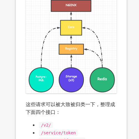
这些请求可以被大致被归类一下，整理成
下面四个接口：
/v2/
/service/token