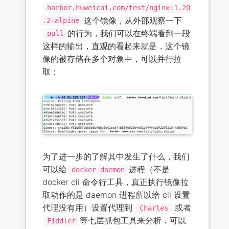
harbor.huweicai.com/test/nginx:1.20
这个镜像，从外部观察一下
.2-alpine
的行为，我们可以在终端看到一段
pull
这样的输出，直观的看起来就是，这个镜
像的被存储在多个对象中，可以并行拉
取：
为了进一步的了解其中发生了什么，我们
可以给
进程（不是
docker daemon
docker cli 命令行工具，真正执行镜像拉
取动作的是 daemon 进程所以给 cli 设置
代理没有用）设置代理到
或者
Charles
等七层抓包工具来分析，可以
Fiddler