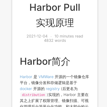
Harbor Pull
实现原理
2021-12-04
10 minutes read
4832 words
Harbor简介
Harbor
是
VMWare
开源的一个镜像仓库
平台，镜像分发和存储逻辑是基于
docker
开源的
registry
(后更名为
)实现的，Harbor 主要在
distribution
其之上扩展了权限管理、镜像扫描、可视
化管理后台等平台化功能，和大部分的云