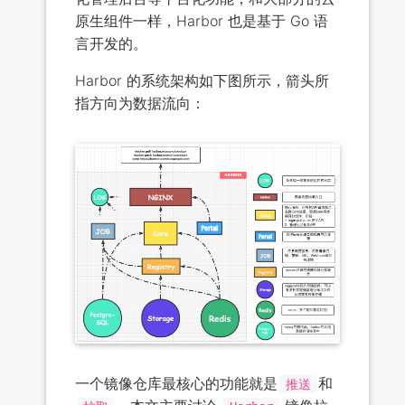
原生组件一样，Harbor 也是基于 Go 语
言开发的。
Harbor 的系统架构如下图所示，箭头所
指方向为数据流向：
一个镜像仓库最核心的功能就是
和
推送