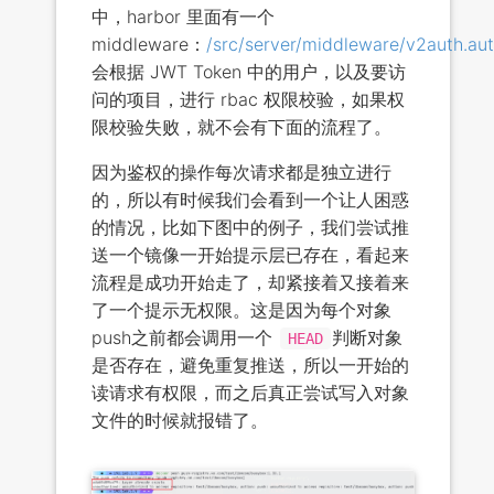
中，harbor 里面有一个
middleware：
/src/server/middleware/v2auth.au
会根据 JWT Token 中的用户，以及要访
问的项目，进行 rbac 权限校验，如果权
限校验失败，就不会有下面的流程了。
因为鉴权的操作每次请求都是独立进行
的，所以有时候我们会看到一个让人困惑
的情况，比如下图中的例子，我们尝试推
送一个镜像一开始提示层已存在，看起来
流程是成功开始走了，却紧接着又接着来
了一个提示无权限。这是因为每个对象
push之前都会调用一个
判断对象
HEAD
是否存在，避免重复推送，所以一开始的
读请求有权限，而之后真正尝试写入对象
文件的时候就报错了。