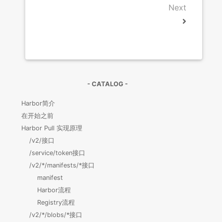
Next
- CATALOG -
Harbor简介
在开始之前
Harbor Pull 实现原理
/v2/接口
/service/token接口
/v2/*/manifests/*接口
manifest
Harbor流程
Registry流程
/v2/*/blobs/*接口