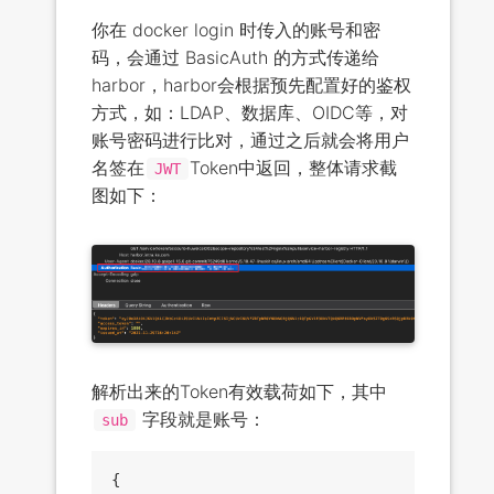
你在 docker login 时传入的账号和密
码，会通过 BasicAuth 的方式传递给
harbor，harbor会根据预先配置好的鉴权
方式，如：LDAP、数据库、OIDC等，对
账号密码进行比对，通过之后就会将用户
名签在
Token中返回，整体请求截
JWT
图如下：
解析出来的Token有效载荷如下，其中
字段就是账号：
sub
{
