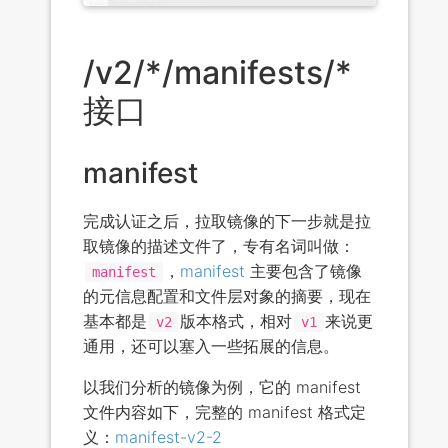
/v2/*/manifests/*
接口
manifest
完成认证之后，拉取镜像的下一步就是拉
取镜像的描述文件了，专有名词叫做：
，
manifest
主要包含了镜像
manifest
的元信息配置和文件层对象的摘要，现在
基本都是
版本格式，相对
来说更
v2
v1
通用，还可以塞入一些拓展的信息。
以我们分析的镜像为例，它的 manifest
文件内容如下，完整的 manifest 格式定
义：
manifest-v2-2